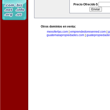
Precio Ofrecido $
Otros dominios en venta:
mexofertas.com
|
emprendedoresenred.com
|
g
guatemalapropiedades.com
|
guatepropiedade