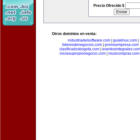
Precio Ofrecido $
Otros dominios en venta:
industriadelsoftware.com
|
guialinux.com
|
lideresdenegocios.com
|
promoempresa.com
clasificadosbogota.com
|
eventosintegrales.co
iniciesupropionegocio.com
|
musicompras.com