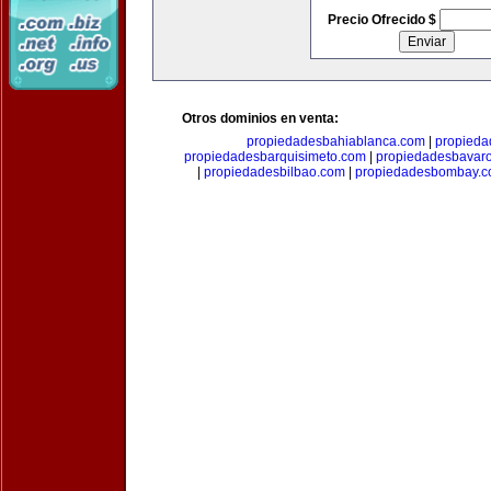
Precio Ofrecido $
Otros dominios en venta:
propiedadesbahiablanca.com
|
propieda
propiedadesbarquisimeto.com
|
propiedadesbavar
|
propiedadesbilbao.com
|
propiedadesbombay.