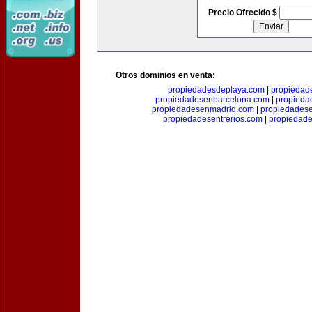
Precio Ofrecido $
Otros dominios en venta:
propiedadesdeplaya.com
|
propiedad
propiedadesenbarcelona.com
|
propieda
propiedadesenmadrid.com
|
propiedades
propiedadesentrerios.com
|
propiedad